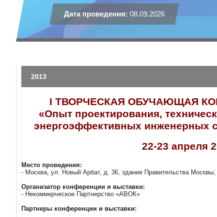
Дата проведения:
08.09.2026
2013
I ТВОРЧЕСКАЯ ОБУЧАЮЩАЯ К
«Опыт проектирования, техничес
энергоэффективных инженерных с
22-23 апреля 2
Место проведения:
- Москва, ул. Новый Арбат, д. 36, здание Правительства Москвы,
Организатор конференции и выставки:
- Некоммерческое Партнерство «АВОК»
Партнеры конференции и выставки: