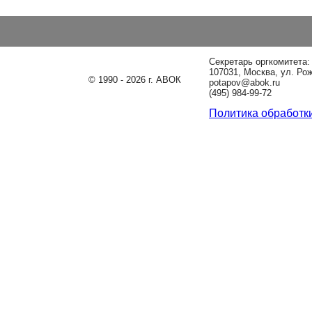
Секретарь оргкомитета
107031, Москва, ул. Ро
© 1990 - 2026 г. АВОК
potapov@abok.ru
(495) 984-99-72
Политика обработк