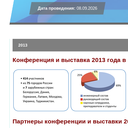
Дата проведения:
08.09.2026
2013
Конференция и выставка 2013 года в
Партнеры конференции и выставки 2