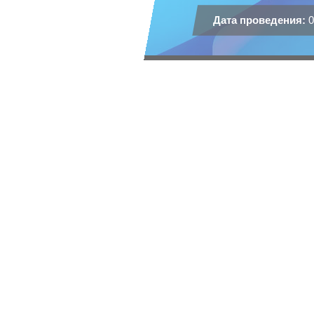
Дата проведения:
0