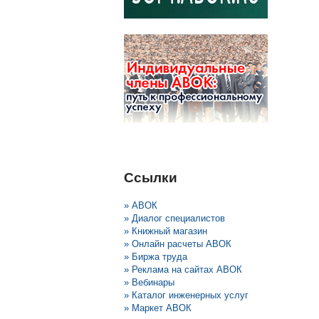
Ссылки
» АВОК
» Диалог специалистов
» Книжный магазин
» Онлайн расчеты АВОК
» Биржа труда
» Реклама на сайтах АВОК
» Вебинары
» Каталог инженерных услуг
» Маркет АВОК