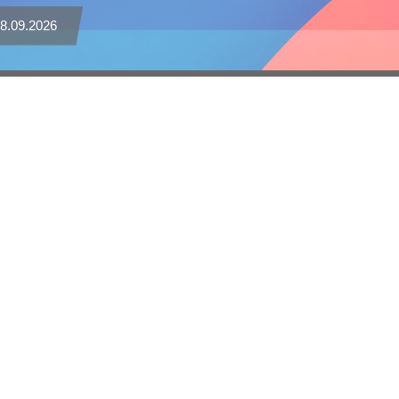
8.09.2026