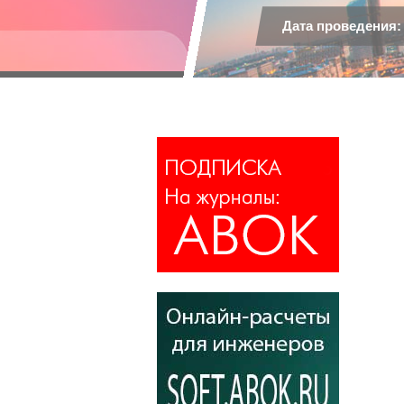
Дата проведения: