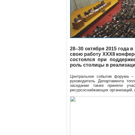
28–30 октября 2015 года в
свою работу XXXII конфе
состоялся при поддерж
роль столицы в реализац
Центральное событие форума – 
руководитель Департамента топл
заседании также приняли уча
ресурсоснабжающих организаций, 