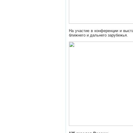
На участие в конференции и выста
ближнего и дальнего зарубежья.