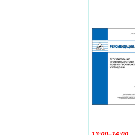
13:00–14:0