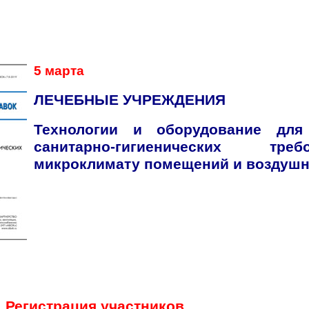
5 марта
ЛЕЧЕБНЫЕ УЧРЕЖДЕНИЯ
Технологии и оборудование для
санитарно-гигиенических тр
микроклимату помещений и воздушн
0
Регистрация участников