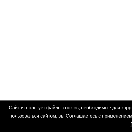
Сайт использует файлы соокies, необходимые для кор
пользоваться сайтом, вы Соглашаетесь с применением 