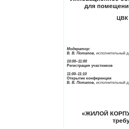
для помещени
ЦВК 
Модератор:
В. В. Потапов,
исполнительный 
10:00–11:00
Регистрация участников
11:00–11:10
Открытие конференции
В. В. Потапов,
исполнительный 
«ЖИЛОЙ КОРПУС
треб