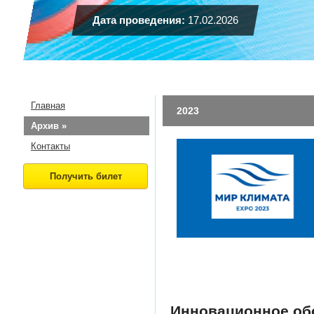
Дата проведения:
17.02.2026
Главная
2023
Архив »
Контакты
Инновационное обо